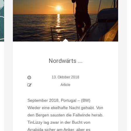
Nordwärts ….
13. Oktober 2018
Article
September 2018, Portugal – (BW)
Wieder eine ekelhafte Nacht gehabt. Von
den Bergen sausten die Fallwinde herab.
TinLizzy lag zwar in der Bucht von
Arrabida sicher am Anker, aber es