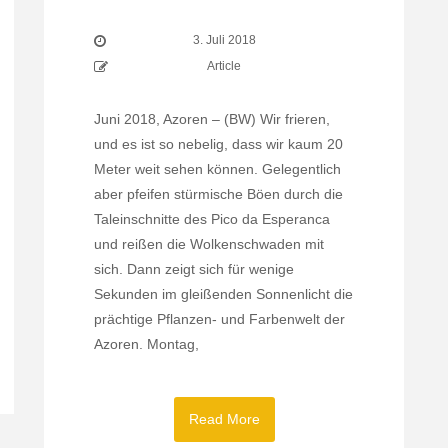
3. Juli 2018
Article
Juni 2018, Azoren – (BW) Wir frieren,
und es ist so nebelig, dass wir kaum 20
Meter weit sehen können. Gelegentlich
aber pfeifen stürmische Böen durch die
Taleinschnitte des Pico da Esperanca
und reißen die Wolkenschwaden mit
sich. Dann zeigt sich für wenige
Sekunden im gleißenden Sonnenlicht die
prächtige Pflanzen- und Farbenwelt der
Azoren. Montag,
Read More