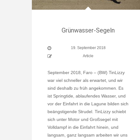
Grünwasser-Segeln
19. September 2018
Article
September 2018, Faro – (BW) TinLizzy
war viel schneller als erwartet, und wir
sind deshalb zu früh angekommen. Es
ist Springtide, ablaufendes Wasser, und
vor der Einfahrt in die Lagune bilden sich
beängstigende Strudel. TinLizzy schiebt
sich unter Motor und Großsegel mit
Volldampf in die Einfahrt hinein, und
langsam, ganz langsam arbeiten wir uns