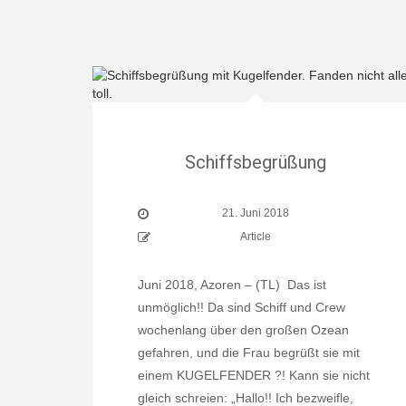
Schiffsbegrüßung
21. Juni 2018
Article
Juni 2018, Azoren – (TL) Das ist
unmöglich!! Da sind Schiff und Crew
wochenlang über den großen Ozean
gefahren, und die Frau begrüßt sie mit
einem KUGELFENDER ?! Kann sie nicht
gleich schreien: „Hallo!! Ich bezweifle,