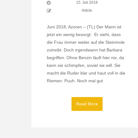
15. Juli 2018
Article
Juni 2018, Azoren – (TL) Der Mann ist
jetzt ein wenig besorgt. Er sieht, dass
die Frau immer weiter auf die Steinmole
zutreibt. Doch irgendwann hat Barbara
begriffen. Ohne Benzin läuft hier nix, da
kann sie schimpfen, soviel sie will. Sie
macht die Ruder klar und haut voll in die
Riemen. Puuh. Noch mal gut
Read More