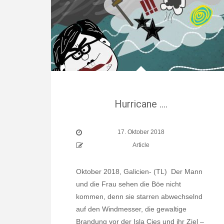
Hurricane ….
17. Oktober 2018
Article
Oktober 2018, Galicien- (TL) Der Mann
und die Frau sehen die Böe nicht
kommen, denn sie starren abwechselnd
auf den Windmesser, die gewaltige
Brandung vor der Isla Cies und ihr Ziel –