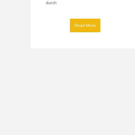
durch
Read More