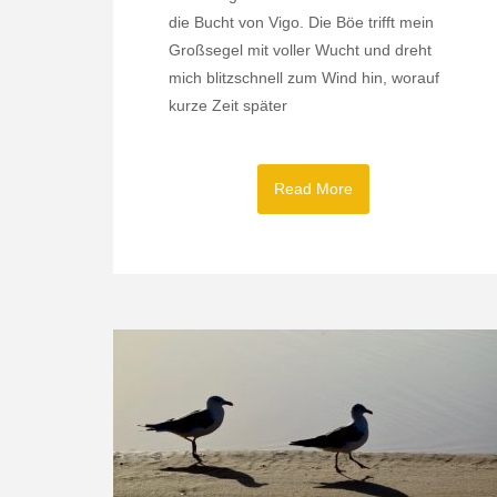
die Bucht von Vigo. Die Böe trifft mein
Großsegel mit voller Wucht und dreht
mich blitzschnell zum Wind hin, worauf
kurze Zeit später
Read More