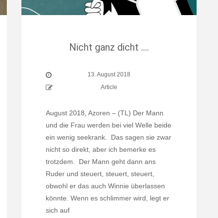
Nicht ganz dicht ….
13. August 2018
Article
August 2018, Azoren – (TL) Der Mann
und die Frau werden bei viel Welle beide
ein wenig seekrank. Das sagen sie zwar
nicht so direkt, aber ich bemerke es
trotzdem. Der Mann geht dann ans
Ruder und steuert, steuert, steuert,
obwohl er das auch Winnie überlassen
könnte. Wenn es schlimmer wird, legt er
sich auf