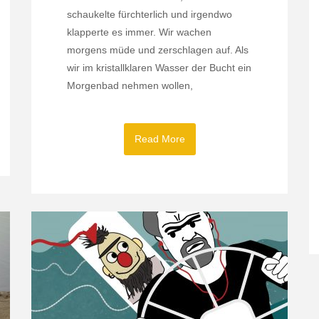
schaukelte fürchterlich und irgendwo
klapperte es immer. Wir wachen
morgens müde und zerschlagen auf. Als
wir im kristallklaren Wasser der Bucht ein
Morgenbad nehmen wollen,
Read More