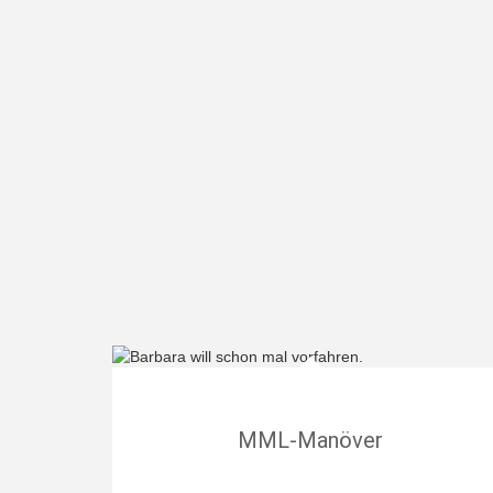
MML-Manöver