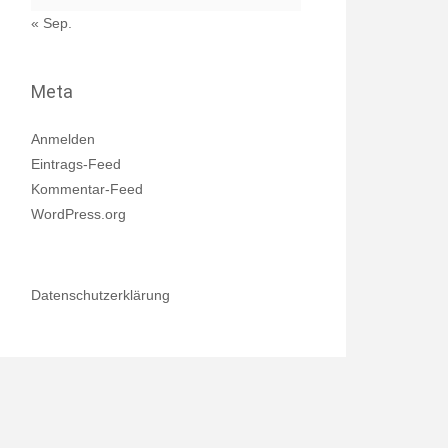
« Sep.
Meta
Anmelden
Eintrags-Feed
Kommentar-Feed
WordPress.org
Datenschutzerklärung