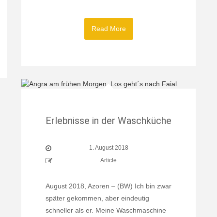
Read More
Erlebnisse in der Waschküche
1. August 2018
Article
August 2018, Azoren – (BW) Ich bin zwar
später gekommen, aber eindeutig
schneller als er. Meine Waschmaschine