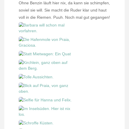
Ohne Benzin läuft hier nix, da kann sie schimpfen,
soviel sie will. Sie macht die Ruder klar und haut
voll in die Riemen. Puuh. Noch mal gut gegangen!