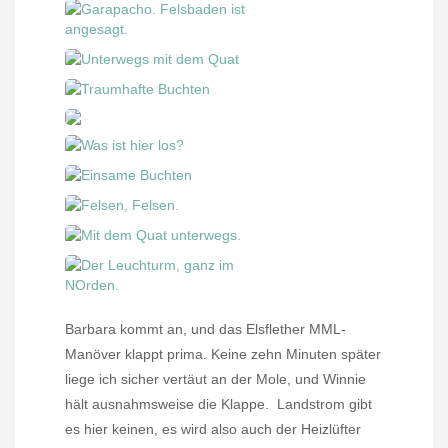
Barbara kommt an, und das Elsflether MML-
Manöver klappt prima. Keine zehn Minuten später
liege ich sicher vertäut an der Mole, und Winnie
hält ausnahmsweise die Klappe.
Landstrom gibt
es hier keinen, es wird also auch der Heizlüfter