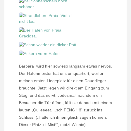
Barbara
wird hier sowieso langsam etwas nervös.
Der Hafenmeister hat uns umquartiert, weil er
meinen ersten Liegeplatz für einen Dauerlieger
brauchte. Jetzt liegen wir direkt am Eingang zum
Steg, und das nervt. Jedesmal, nachdem ein
Besucher die Tür öffnet, fällt sie danach mit einem
lauten „Quiieeeet….sch PENG !!!!“ zurück ins
Schloss. („Hätte ich ihnen gleich sagen können.
Dieser Platz ist Mist!“, motzt Winnie).