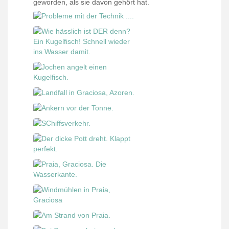
geworden, als sie davon gehört hat.