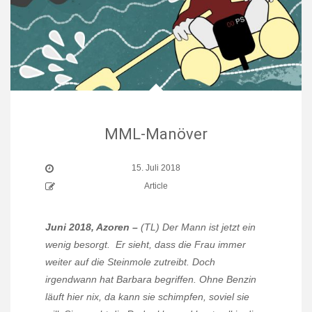
MML-Manöver
15. Juli 2018
Article
Juni 2018, Azoren –
(TL) Der Mann ist jetzt ein
wenig besorgt.
Er sieht, dass die Frau immer
weiter auf die Steinmole zutreibt. Doch
irgendwann hat Barbara begriffen. Ohne Benzin
läuft hier nix, da kann sie schimpfen, soviel sie