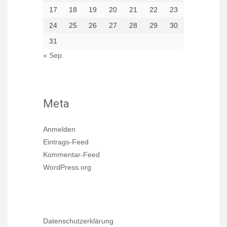
17
18
19
20
21
22
23
24
25
26
27
28
29
30
31
« Sep.
Meta
Anmelden
Eintrags-Feed
Kommentar-Feed
WordPress.org
Datenschutzerklärung