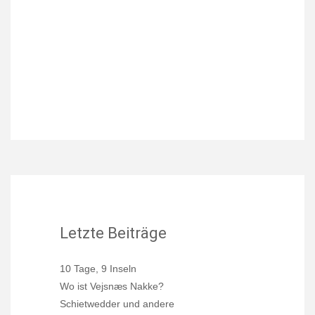
Letzte Beiträge
10 Tage, 9 Inseln
Wo ist Vejsnæs Nakke?
Schietwedder und andere