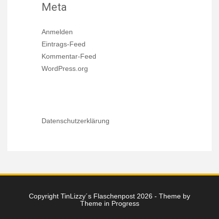
Meta
Anmelden
Eintrags-Feed
Kommentar-Feed
WordPress.org
Datenschutzerklärung
Copyright TinLizzy´s Flaschenpost 2026 - Theme by
Theme in Progress