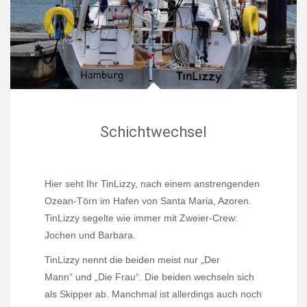
Schichtwechsel
Hier seht Ihr TinLizzy, nach einem anstrengenden
Ozean-Törn im Hafen von Santa Maria, Azoren.
TinLizzy segelte wie immer mit Zweier-Crew:
Jochen und Barbara.
TinLizzy nennt die beiden meist nur „Der
Mann“ und „Die Frau“. Die beiden wechseln sich
als Skipper ab. Manchmal ist allerdings auch noch