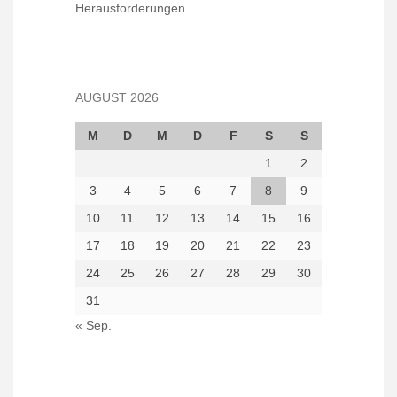
Herausforderungen
AUGUST 2026
M
D
M
D
F
S
S
1
2
3
4
5
6
7
8
9
10
11
12
13
14
15
16
17
18
19
20
21
22
23
24
25
26
27
28
29
30
31
« Sep.