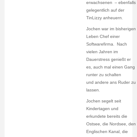
erwachsenen – ebenfalls
gelegentlich auf der
TinLizzy anheuern.
Jochen war im bisherigen
Leben Chef einer
Softwarefirma. Nach
vielen Jahren im
Dauerstress genießt er
es, auch mal einen Gang
runter zu schalten
und andere ans Ruder zu
lassen.
Jochen segelt seit
Kindertagen und
erkundete bereits die
Ostsee, die Nordsee, den
Englischen Kanal, die