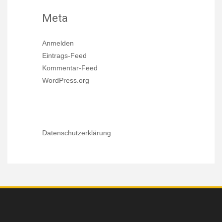
Meta
Anmelden
Eintrags-Feed
Kommentar-Feed
WordPress.org
Datenschutzerklärung