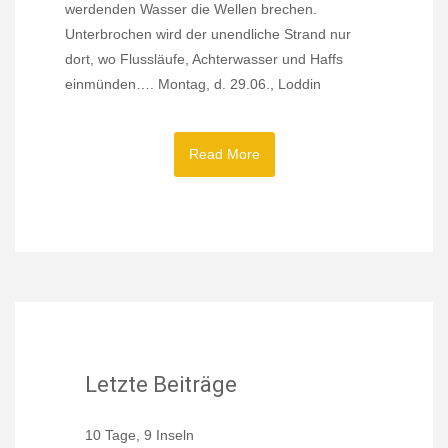
werdenden Wasser die Wellen brechen.
Unterbrochen wird der unendliche Strand nur
dort, wo Flussläufe, Achterwasser und Haffs
einmünden…. Montag, d. 29.06., Loddin
Read More
Letzte Beiträge
10 Tage, 9 Inseln