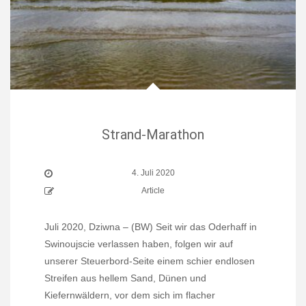
Strand-Marathon
4. Juli 2020
Article
Juli 2020, Dziwna – (BW) Seit wir das Oderhaff in
Swinoujscie verlassen haben, folgen wir auf
unserer Steuerbord-Seite einem schier endlosen
Streifen aus hellem Sand, Dünen und
Kiefernwäldern, vor dem sich im flacher