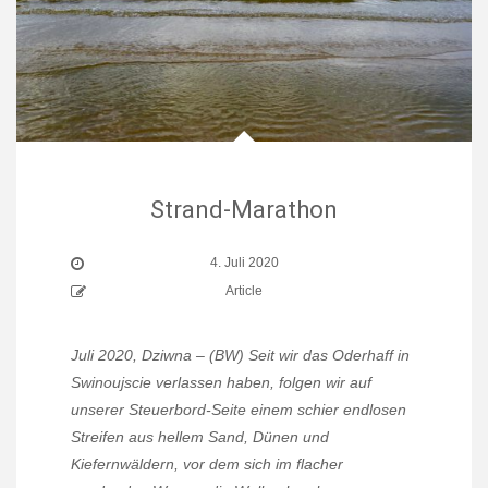
Strand-Marathon
4. Juli 2020
Article
Juli 2020, Dziwna – (BW) Seit wir das Oderhaff in
Swinoujscie verlassen haben, folgen wir auf
unserer Steuerbord-Seite einem schier endlosen
Streifen aus hellem Sand, Dünen und
Kiefernwäldern, vor dem sich im flacher