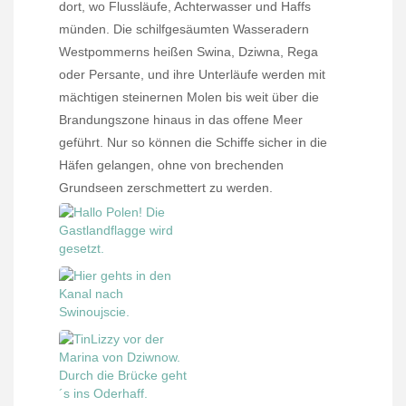
dort, wo Flussläufe, Achterwasser und Haffs
münden. Die schilfgesäumten Wasseradern
Westpommerns heißen Swina, Dziwna, Rega
oder Persante, und ihre Unterläufe werden mit
mächtigen steinernen Molen bis weit über die
Brandungszone hinaus in das offene Meer
geführt. Nur so können die Schiffe sicher in die
Häfen gelangen, ohne von brechenden
Grundseen zerschmettert zu werden.