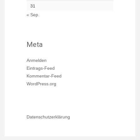
31
« Sep.
Meta
Anmelden
Eintrags-Feed
Kommentar-Feed
WordPress.org
Datenschutzerklärung