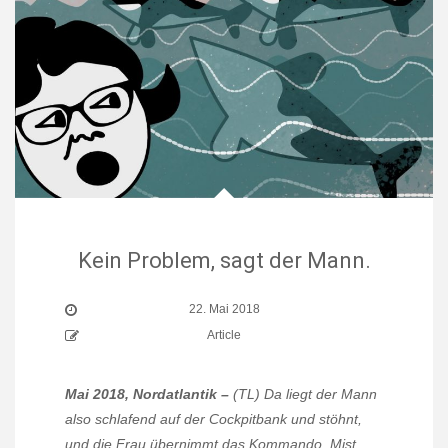
Kein Problem, sagt der Mann.
22. Mai 2018
Article
Mai 2018, Nordatlantik –
(TL)
Da liegt der Mann
also schlafend auf der Cockpitbank und stöhnt,
und die Frau übernimmt das Kommando. Mist,