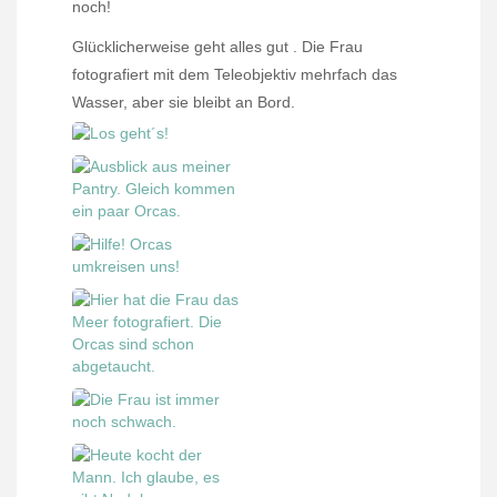
noch!
Glücklicherweise geht alles gut . Die Frau
fotografiert mit dem Teleobjektiv mehrfach das
Wasser, aber sie bleibt an Bord.