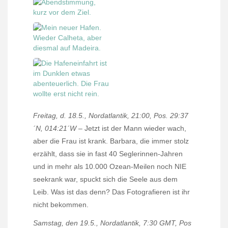
Freitag, d. 18.5., Nordatlantik, 21:00, Pos. 29:37
´N, 014:21´W –
Jetzt ist der Mann wieder wach,
aber die Frau ist krank. Barbara, die immer stolz
erzählt, dass sie in fast 40 Seglerinnen-Jahren
und in mehr als 10.000 Ozean-Meilen noch NIE
seekrank war, spuckt sich die Seele aus dem
Leib.
Was ist das denn? Das Fotografieren ist ihr
nicht bekommen.
Samstag, den 19.5., Nordatlantik, 7:30 GMT, Pos