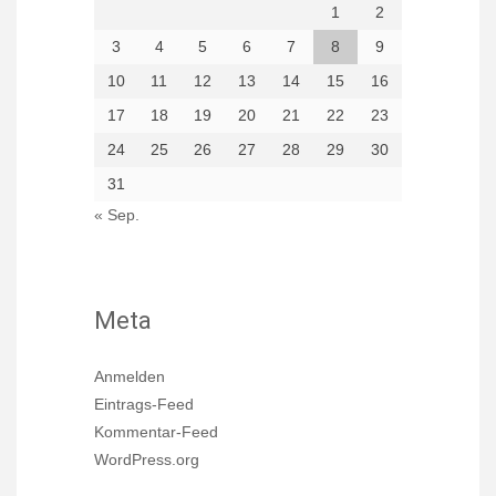
1
2
3
4
5
6
7
8
9
10
11
12
13
14
15
16
17
18
19
20
21
22
23
24
25
26
27
28
29
30
31
« Sep.
Meta
Anmelden
Eintrags-Feed
Kommentar-Feed
WordPress.org