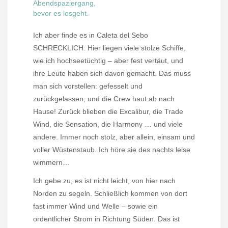
Ich aber finde es in Caleta del Sebo
SCHRECKLICH. Hier liegen viele stolze Schiffe,
wie ich hochseetüchtig – aber fest vertäut, und
ihre Leute haben sich davon gemacht. Das muss
man sich vorstellen: gefesselt und
zurückgelassen, und die Crew haut ab nach
Hause! Zurück blieben die Excalibur, die Trade
Wind, die Sensation, die Harmony … und viele
andere. Immer noch stolz, aber allein, einsam und
voller Wüstenstaub. Ich höre sie des nachts leise
wimmern…
Ich gebe zu, es ist nicht leicht, von hier nach
Norden zu segeln. Schließlich kommen von dort
fast immer Wind und Welle – sowie ein
ordentlicher Strom in Richtung Süden. Das ist