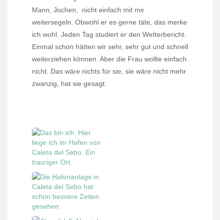
Mann, Jochen,
nicht einfach mit mir
weitersegeln. Obwohl er es gerne täte, das merke
ich wohl. Jeden Tag studiert er den Wetterbericht.
Einmal schon hätten wir sehr, sehr gut und schnell
weiterziehen können. Aber die Frau wollte einfach
nicht. Das wäre nichts für sie, sie wäre nicht mehr
zwanzig, hat sie gesagt.