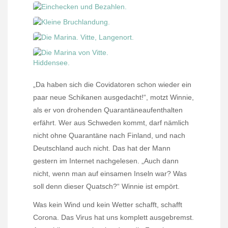
„Da haben sich die Covidatoren schon wieder ein
paar neue Schikanen ausgedacht!“, motzt Winnie,
als er von drohenden Quarantäneaufenthalten
erfährt. Wer aus Schweden kommt, darf nämlich
nicht ohne Quarantäne nach Finland, und nach
Deutschland auch nicht. Das hat der Mann
gestern im Internet nachgelesen. „Auch dann
nicht, wenn man auf einsamen Inseln war? Was
soll denn dieser Quatsch?“ Winnie ist empört.
Was kein Wind und kein Wetter schafft, schafft
Corona. Das Virus hat uns komplett ausgebremst.