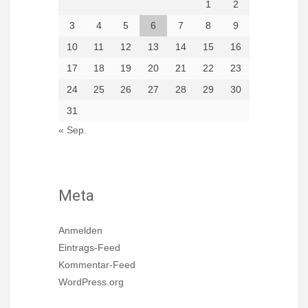
1
2
3
4
5
6
7
8
9
10
11
12
13
14
15
16
17
18
19
20
21
22
23
24
25
26
27
28
29
30
31
« Sep.
Meta
Anmelden
Eintrags-Feed
Kommentar-Feed
WordPress.org