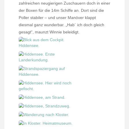
zahlreichen neugierigen Zuschauern doch in einer
der Boxen für die 14m Schiffe an. Dort sind die
Poller stabiler – und unser Manöver klappt
diesmal ganz wunderbar. „Hab´ ich doch gleich
gesagt“, maunzt Winnie beleidigt.