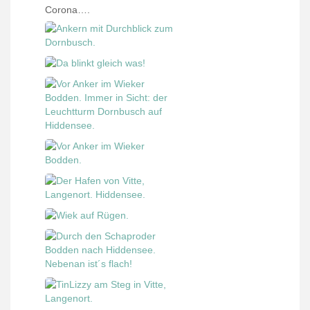
Corona….