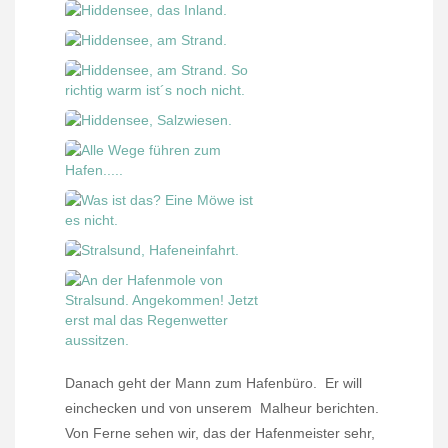
Danach geht der Mann zum Hafenbüro.
Er will
einchecken und von unserem
Malheur berichten.
Von Ferne sehen wir, das der Hafenmeister sehr,