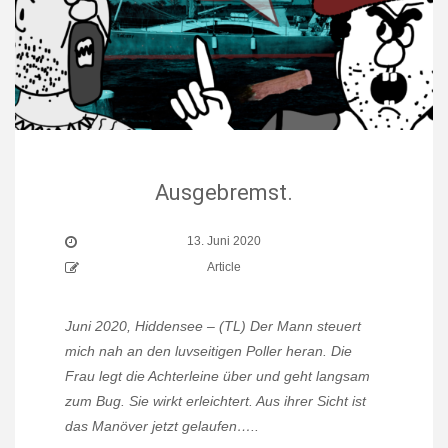
Ausgebremst.
13. Juni 2020
Article
Juni 2020, Hiddensee – (TL) Der Mann steuert
mich nah an den luvseitigen Poller heran. Die
Frau legt die Achterleine über und geht langsam
zum Bug. Sie wirkt erleichtert. Aus ihrer Sicht ist
das Manöver jetzt gelaufen…..