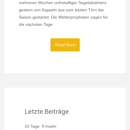
mehreren Wochen unfreiwilliger Segelabstinenz
gestern von Kappeln aus zum letzten Törn der
Saison gestartet. Die Wetterpropheten sagen für
die nächsten Tage
Read More
Letzte Beiträge
10 Tage, 9 Inseln