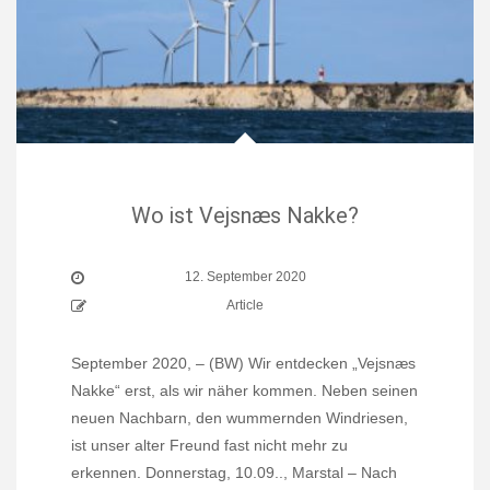
Wo ist Vejsnæs Nakke?
12. September 2020
Article
September 2020, – (BW) Wir entdecken „Vejsnæs
Nakke“ erst, als wir näher kommen. Neben seinen
neuen Nachbarn, den wummernden Windriesen,
ist unser alter Freund fast nicht mehr zu
erkennen. Donnerstag, 10.09.., Marstal – Nach