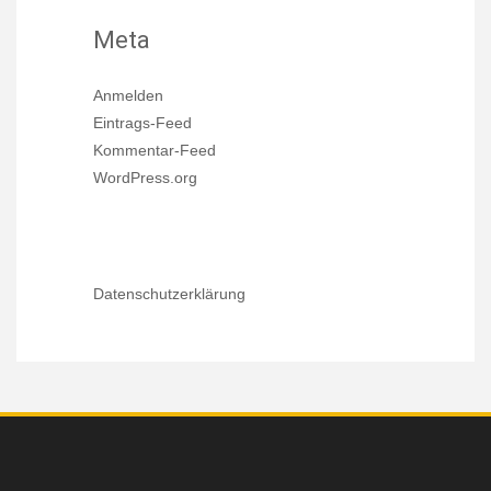
Meta
Anmelden
Eintrags-Feed
Kommentar-Feed
WordPress.org
Datenschutzerklärung