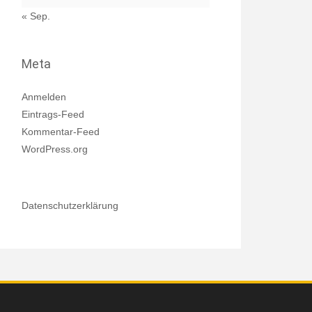
« Sep.
Meta
Anmelden
Eintrags-Feed
Kommentar-Feed
WordPress.org
Datenschutzerklärung