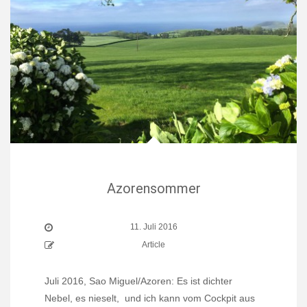
Azorensommer
11. Juli 2016
Article
Juli 2016, Sao Miguel/Azoren: Es ist dichter
Nebel, es nieselt, und ich kann vom Cockpit aus