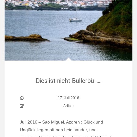
Dies ist nicht Bullerbü …..
17. Juli 2016
Article
Juli 2016 – Sao Miguel, Azoren : Glück und
Unglück liegen oft nah beieinander, und