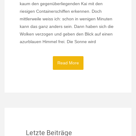
kaum den gegenüberliegenden Kai mit den
riesigen Containerschiffen erkennen. Doch
mittlerweile weiss ich: schon in wenigen Minuten
kann das ganz anders sein. Dann haben sich die
Wolken verzogen und geben den Blick auf einen
azurblauen Himmel frei. Die Sonne wird
Read More
Letzte Beiträge