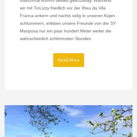
manchmal kommt beides gleichzeitig! Während
wir mit TinLizzy friedlich vor der Ilheu da Vila
Franca ankern und nachts selig in unseren Kojen
schlummern, erleben unsere Freunde von der SY
Mariposa nur ein paar hundert Meter weiter die
wahrscheinlich schlimmsten Stunden
Read More