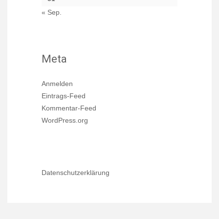
« Sep.
Meta
Anmelden
Eintrags-Feed
Kommentar-Feed
WordPress.org
Datenschutzerklärung