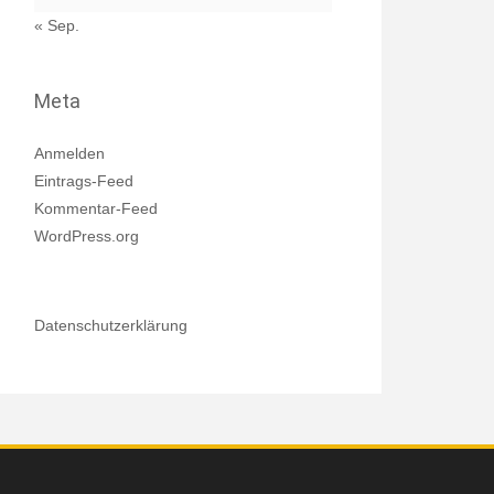
« Sep.
Meta
Anmelden
Eintrags-Feed
Kommentar-Feed
WordPress.org
Datenschutzerklärung