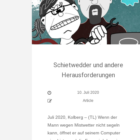
Schietwedder und andere
Herausforderungen
10. Juli 2020
Article
Juli 2020, Kolberg – (TL) Wenn der
Mann wegen Mistwetter nicht segeln
kann, öffnet er auf seinem Computer