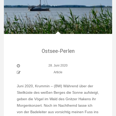
Ostsee-Perlen
28. Juni 2020
Article
Juni 2020, Krummin – (BW) Während über der
Steilküste des weißen Berges die Sonne aufsteigt,
geben die Vögel im Wald des Gnitzer Hakens ihr
Morgenkonzert. Noch im Nachthemd lasse ich
von der Badeleiter aus vorsichtig meinen Fuss ins