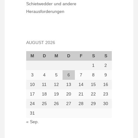
Schietwedder und andere
Herausforderungen
AUGUST 2026
M
D
M
D
F
S
S
1
2
3
4
5
6
7
8
9
10
11
12
13
14
15
16
17
18
19
20
21
22
23
24
25
26
27
28
29
30
31
« Sep.