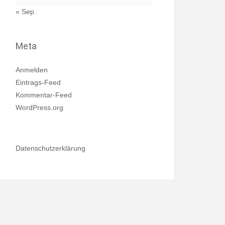
« Sep.
Meta
Anmelden
Eintrags-Feed
Kommentar-Feed
WordPress.org
Datenschutzerklärung