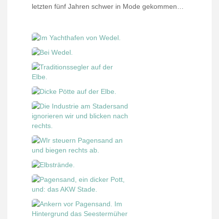
letzten fünf Jahren schwer in Mode gekommen…