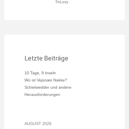
TinLizzy
Letzte Beiträge
10 Tage, 9 Inseln
Wo ist Vejsnæs Nakke?
Schietwedder und andere
Herausforderungen
AUGUST 2026