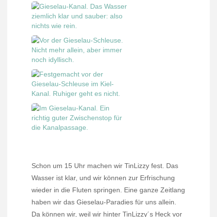
Schon um 15 Uhr machen wir TinLizzy fest. Das
Wasser ist klar, und wir können zur Erfrischung
wieder in die Fluten springen. Eine ganze Zeitlang
haben wir das Gieselau-Paradies für uns allein.
Da können wir, weil wir hinter TinLizzy´s Heck vor