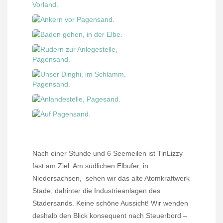
Nach einer Stunde und 6 Seemeilen ist TinLizzy
fast am Ziel. Am südlichen Elbufer, in
Niedersachsen,
sehen wir das alte Atomkraftwerk
Stade, dahinter die Industrieanlagen des
Stadersands. Keine schöne Aussicht! Wir wenden
deshalb den Blick konsequent nach Steuerbord –