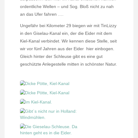
ordentliche Wellen – und Sog. Bloß nicht zu nah
an das Ufer fahren ….
Ungefähr bei Kilometer 29 biegen wir mit TinLizzy
in den Giselau-Kanal ein, der die Eider mit dem
Kiel-Kanal verbindet. Wir kennen diese Stelle, seit
wir vor fünf Jahren aus der Eider
hier einbogen.
Gleich hinter der Schleuse gibt es eine gut
geschützte Anlegestelle mitten in schönster Natur.