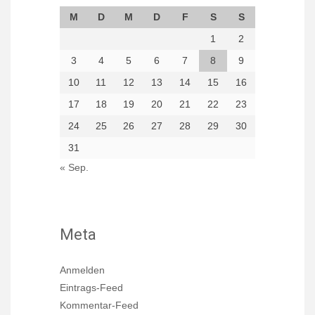
M
D
M
D
F
S
S
1
2
3
4
5
6
7
8
9
10
11
12
13
14
15
16
17
18
19
20
21
22
23
24
25
26
27
28
29
30
31
« Sep.
Meta
Anmelden
Eintrags-Feed
Kommentar-Feed