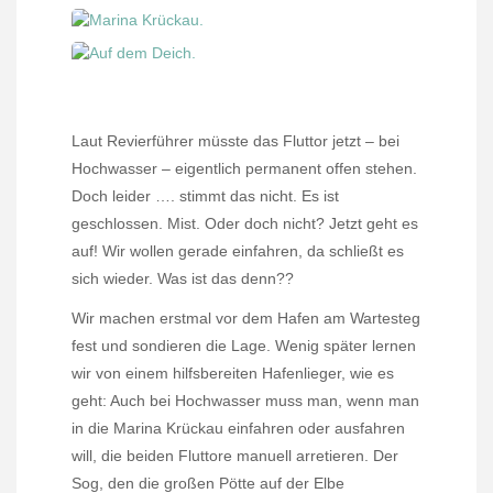
Laut Revierführer müsste das Fluttor jetzt – bei
Hochwasser – eigentlich permanent offen stehen.
Doch leider …. stimmt das nicht. Es ist
geschlossen. Mist. Oder doch nicht? Jetzt geht es
auf! Wir wollen gerade einfahren, da schließt es
sich wieder. Was ist das denn??
Wir machen erstmal vor dem Hafen am Wartesteg
fest und sondieren die Lage. Wenig später lernen
wir von einem hilfsbereiten Hafenlieger, wie es
geht: Auch bei Hochwasser muss man, wenn man
in die Marina Krückau einfahren oder ausfahren
will, die beiden Fluttore manuell arretieren. Der
Sog, den die großen Pötte auf der Elbe