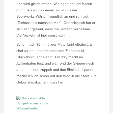
und wird gleich öffnen. Wir legen ab und fahren
durch. Als wir passieren, winkt uns der
Sperrwerks-Wärter freundlich zu und ruft laut:
„Tschüss, bis nächstes Mal!“. Offensichtlich hat er
sich sehr gefreut, dass mal jemand vorbeikam.
Viel Verkehr ist hier sonst nicht …
Schon nach 90-minütiger Motorfahrt elbabwärts
sind wir an unserem nächsten Etappenziel,
Glücksburg, angelangt. TinLizzy macht im
Außenhafen fest, und während der Skipper noch
an den Leinen zuppelt und das Bimini aufspannt,
mache ich ich schon auf den Weg in die Stadt. Ein
Geburtstagskuchen muss her!