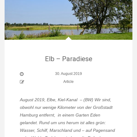
Elb – Paradiese
30. August 2019
Article
August 2019, Elbe, Kiel-Kanal
– (BW) Wir sind,
obwohl nur wenige Kilometer von der Großstadt
Hamburg entfernt, in einem Garten Eden
gelandet. Rund um uns herum ist alles grün:
Wasser, Schilf, Marschland und – auf Pagensand